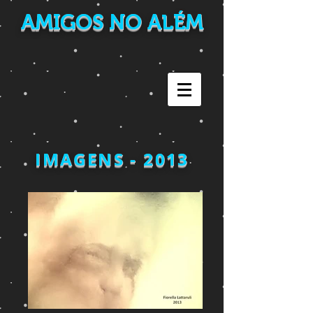
AMIGOS NO ALÉM
IMAGENS - 2013