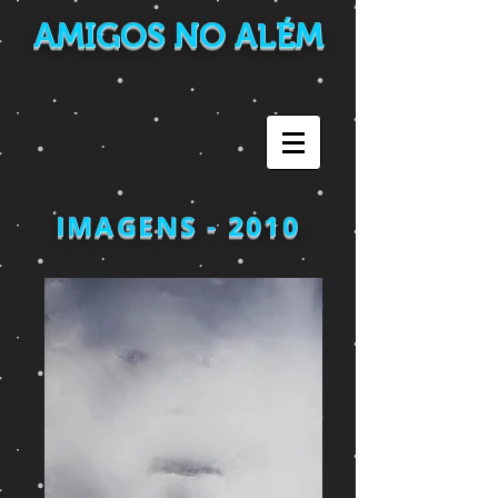
AMIGOS NO ALÉM
IMAGENS - 2010