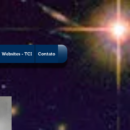
Websites - TCI
Contato