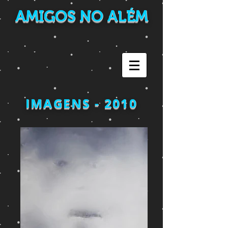
AMIGOS NO ALÉM
IMAGENS - 2010